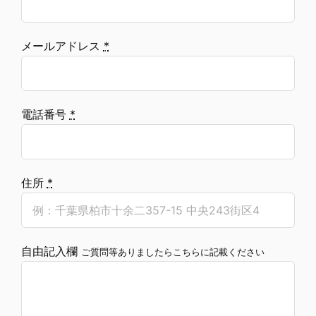
メールアドレス
*
電話番号
*
住所
*
自由記入欄
ご質問等ありましたらこちらに記載ください