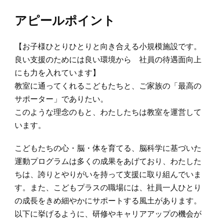
アピールポイント
【お子様ひとりひとりと向き合える小規模施設です。
良い支援のためには良い環境から 社員の待遇面向上
にも力を入れています】
教室に通ってくれるこどもたちと、ご家族の「最高の
サポーター」でありたい。
このような理念のもと、わたしたちは教室を運営して
います。
こどもたちの心・脳・体を育てる、脳科学に基づいた
運動プログラムは多くの成果をあげており、わたした
ちは、誇りとやりがいを持って支援に取り組んでいま
す。また、こどもプラスの職場には、社員一人ひとり
の成長をきめ細やかにサポートする風土があります。
以下に挙げるように、研修やキャリアアップの機会が