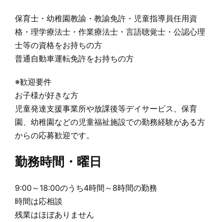
保育士・幼稚園教諭・教諭免許・児童指導員任用資
格・理学療法士・作業療法士・言語聴覚士・公認心理
士等の資格をお持ちの方
普通自動車運転免許をお持ちの方
※歓迎要件
お子様が好きな方
児童発達支援事業所や放課後等デイサービス、保育
園、幼稚園などの児童福祉施設での勤務経験がある方
からの応募歓迎です。
勤務時間・曜日
9:00～18:00のうち4時間～8時間の勤務
時間は応相談
残業はほぼありません