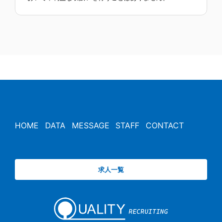
HOME
DATA
MESSAGE
STAFF
CONTACT
求人一覧