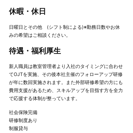
休暇・休日
日曜日とその他 (シフト制による)※勤務日数やお休
みの希望はご相談ください。
待遇・福利厚生
新人職員は教室管理者より入社のタイミングに合わせ
てOJTを実施、その後本社主催のフォローアップ研修
が年に数回実施されます。また外部研修希望の方にも
費用支援があるため、スキルアップを目指す方を全力
で応援する体制が整っています。
社会保険完備
研修制度あり
制服貸与