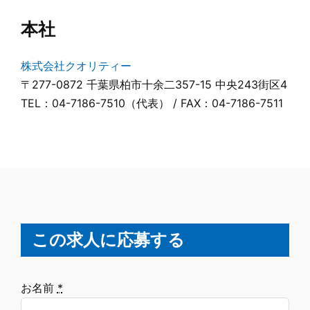
本社
株式会社クオリティー
〒277-0872 千葉県柏市十余二357-15 中央243街区4
TEL：04-7186-7510（代表） / FAX：04-7186-7511
この求人に応募する
お名前
*