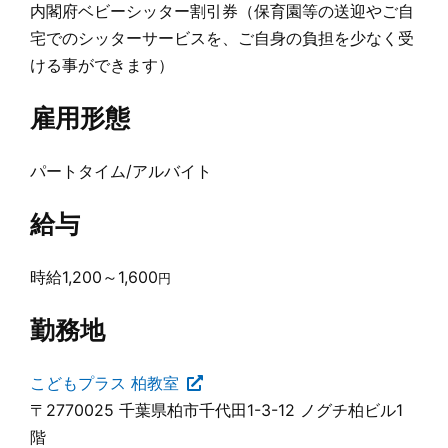
内閣府ベビーシッター割引券（保育園等の送迎やご自
宅でのシッターサービスを、ご自身の負担を少なく受
ける事ができます）
雇用形態
パートタイム/アルバイト
給与
時給1,200～1,600
円
勤務地
こどもプラス 柏教室
〒2770025 千葉県柏市千代田1-3-12 ノグチ柏ビル1
階