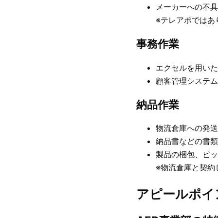
メーカーへの不具
※テレアポではあ
事務作業
エクセルを用いた
顧客管理システム
納品作業
物流倉庫への発送
納品書などの書類
製品の梱包、ピッ
※物流倉庫と契約
アピールポイ