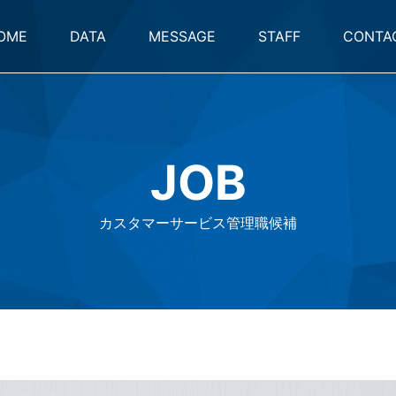
OME
DATA
MESSAGE
STAFF
CONTA
JOB
カスタマーサービス管理職候補