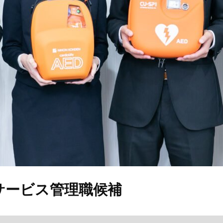
サービス管理職候補