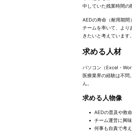
中していた残業時間の
AEDの寿命（耐用期
チームを率いて、より
きたいと考えています
求める人材
パソコン（Excel・W
医療業界の経験は不問
ん。
求める人物像
AEDの普及や救
チーム運営に興味
何事も自責で考え