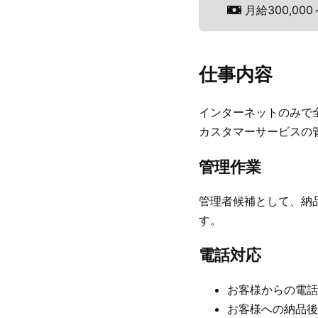
月給300,000
仕事内容
インターネットのみで
カスタマーサービスの
管理作業
管理者候補として、納
す。
電話対応
お客様からの電話
お客様への納品後