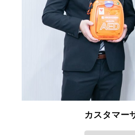
カスタマー