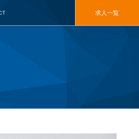
求人一覧
CT