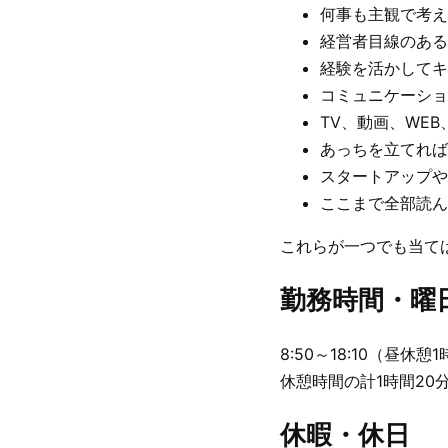
何事も主観で考え
経営者目線のある
経験を活かしてキ
コミュニケーショ
TV、動画、WE
あっちを立てれば
スタートアップや
ここまで全部読ん
これらが一つでも当て
勤務時間・曜
8:50～18:10（昼休
休憩時間の計1時間20
休暇・休日