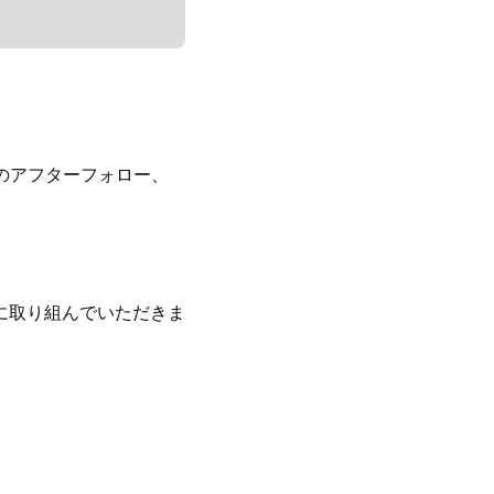
のアフターフォロー、
に取り組んでいただきま