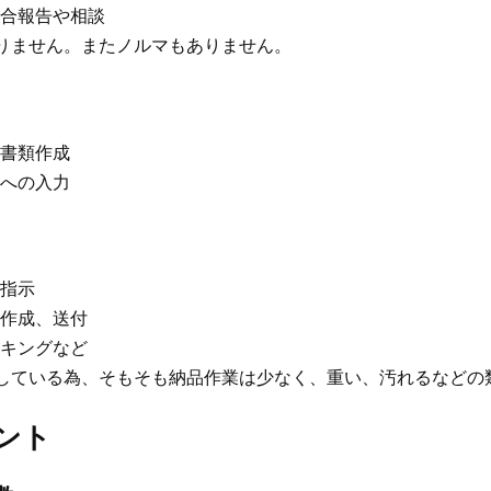
合報告や相談
りません。またノルマもありません。
書類作成
への入力
指示
作成、送付
キングなど
している為、そもそも納品作業は少なく、重い、汚れるなどの
ント