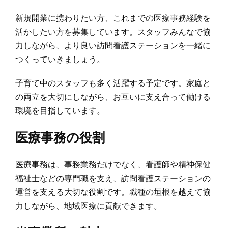
新規開業に携わりたい方、これまでの医療事務経験を
活かしたい方を募集しています。スタッフみんなで協
力しながら、より良い訪問看護ステーションを一緒に
つくっていきましょう。
子育て中のスタッフも多く活躍する予定です。家庭と
の両立を大切にしながら、お互いに支え合って働ける
環境を目指しています。
医療事務の役割
医療事務は、事務業務だけでなく、看護師や精神保健
福祉士などの専門職を支え、訪問看護ステーションの
運営を支える大切な役割です。職種の垣根を越えて協
力しながら、地域医療に貢献できます。