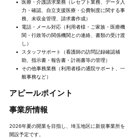
医療・介護請求業務（レセプト業務、データ入
力・確認、自立支援医療・公費制度に関する事
務、未収金管理、請求書作成）
電話・メール対応（利用者様・ご家族・医療機
関・行政等の関係機関との連絡、書類の受け渡
し）
スタッフサポート（看護師の訪問記録確認補
助、指示書・報告書・計画書等の管理）
その他事務業務（利用者様の通院サポート、一
般事務など）
アピールポイント
事業所情報
2026年夏の開業を目指し、埼玉地区に新規事業所を
開設予定です。