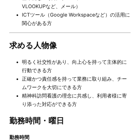
VLOOKUPなど、メール）
ICTツール（Google Workspaceなど）の活用に
関心がある方
求める人物像
明るく社交性があり、向上心を持って主体的に
行動できる方
正確かつ責任感を持って業務に取り組み、チー
ムワークを大切にできる方
精神科訪問看護の理念に共感し、利用者様に寄
り添った対応ができる方
勤務時間・曜日
勤務時間