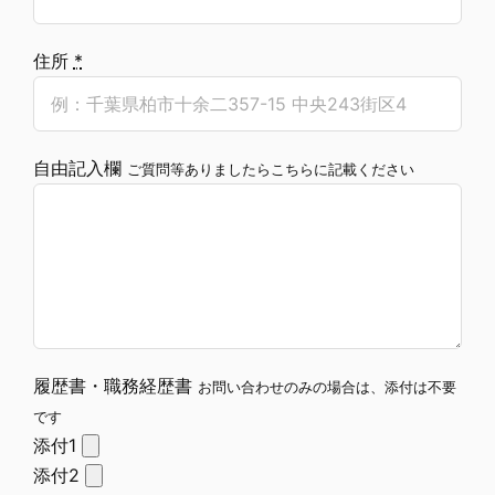
住所
*
自由記入欄
ご質問等ありましたらこちらに記載ください
履歴書・職務経歴書
お問い合わせのみの場合は、添付は不要
です
添付1
添付2