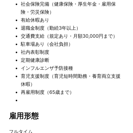
社会保険完備（健康保険・厚生年金・雇用保
険・労災保険）
有給休暇あり
退職金制度（勤続3年以上）
交通費支給（規定あり・月額30,000円まで）
駐車場あり（会社負担）
社内表彰制度
定期健康診断
インフルエンザ予防接種
育児支援制度（育児短時間勤務・養育両立支援
休暇）
再雇用制度（65歳まで）
雇用形態
フルタイム