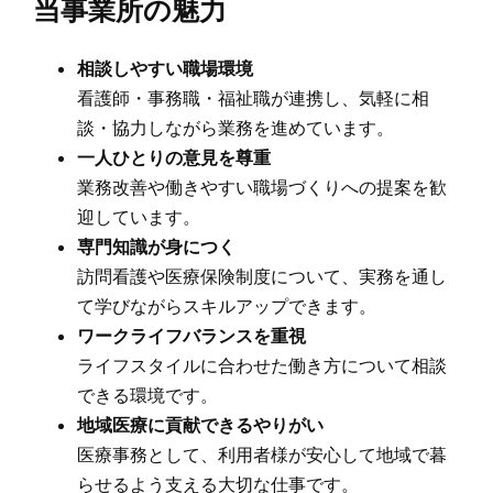
当事業所の魅力
相談しやすい職場環境
看護師・事務職・福祉職が連携し、気軽に相
談・協力しながら業務を進めています。
一人ひとりの意見を尊重
業務改善や働きやすい職場づくりへの提案を歓
迎しています。
専門知識が身につく
訪問看護や医療保険制度について、実務を通し
て学びながらスキルアップできます。
ワークライフバランスを重視
ライフスタイルに合わせた働き方について相談
できる環境です。
地域医療に貢献できるやりがい
医療事務として、利用者様が安心して地域で暮
らせるよう支える大切な仕事です。