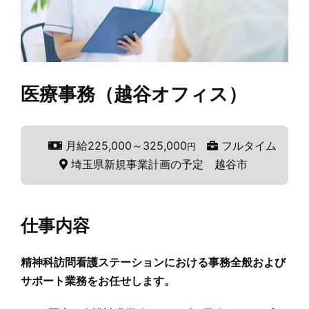
医療事務（越谷オフィス）
月給225,000～325,000
フルタイム
円
埼玉県新規事業計画の予定 越谷市
仕事内容
精神科訪問看護ステーションにおける事務全般および
サポート業務をお任せします。