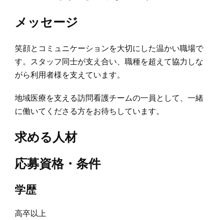
メッセージ
笑顔とコミュニケーションを大切にした温かい職場で
す。スタッフ同士が支え合い、職種を超えて協力しな
がら利用者様を支えています。
地域医療を支える訪問看護チームの一員として、一緒
に働いてくださる方をお待ちしています。
求める人材
応募資格・条件
学歴
高卒以上