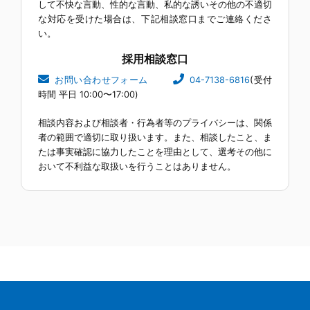
して不快な言動、性的な言動、私的な誘いその他の不適切
な対応を受けた場合は、下記相談窓口までご連絡くださ
い。
採用相談窓口
お問い合わせフォーム
04-7138-6816
(受付
時間 平日 10:00〜17:00)
相談内容および相談者・行為者等のプライバシーは、関係
者の範囲で適切に取り扱います。また、相談したこと、ま
たは事実確認に協力したことを理由として、選考その他に
おいて不利益な取扱いを行うことはありません。