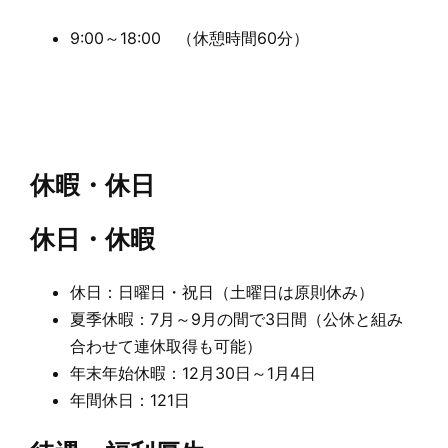
9:00～18:00 （休憩時間60分）
休暇・休日
休日・休暇
休日：日曜日・祝日（土曜日は原則休み）
夏季休暇：7月～9月の間で3日間（公休と組み
合わせて連休取得も可能）
年末年始休暇：12月30日～1月4日
年間休日：121日