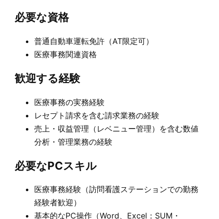
必要な資格
普通自動車運転免許（AT限定可）
医療事務関連資格
歓迎する経験
医療事務の実務経験
レセプト請求を含む請求業務の経験
売上・収益管理（レベニュー管理）を含む数値
分析・管理業務の経験
必要なPCスキル
医療事務経験（訪問看護ステーションでの勤務
経験者歓迎）
基本的なPC操作（Word、Excel：SUM・