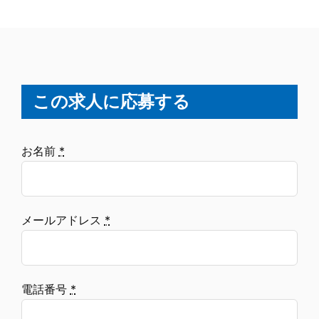
この求人に応募する
お名前
*
メールアドレス
*
電話番号
*