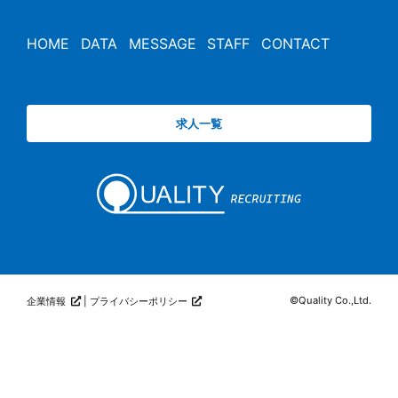
HOME
DATA
MESSAGE
STAFF
CONTACT
求人一覧
©
Quality Co.,Ltd.
企業情報
|
プライバシーポリシー