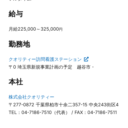
給与
月給225,000～325,000
円
勤務地
クオリティー訪問看護ステーション
〒0 埼玉県新規事業計画の予定 越谷市・
本社
株式会社クオリティー
〒277-0872 千葉県柏市十余二357-15 中央243街区4
TEL：04-7186-7510（代表） / FAX：04-7186-7511