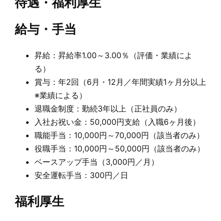
待遇・福利厚生
給与・手当
昇給：昇給率1.00～3.00％（評価・業績によ
る）
賞与：年2回（6月・12月／年間実績1ヶ月分以上
※業績による）
退職金制度：勤続3年以上（正社員のみ）
入社お祝い金：50,000円支給（入職6ヶ月後）
職能手当：10,000円～70,000円（該当者のみ）
役職手当：10,000円～50,000円（該当者のみ）
ベースアップ手当（3,000円／月）
安全運転手当：300円／日
福利厚生