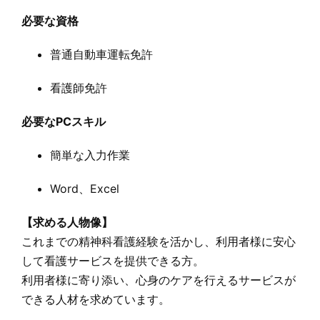
必要な資格
普通自動車運転免許
看護師免許
必要なPCスキル
簡単な入力作業
Word、Excel
【求める人物像】
これまでの精神科看護経験を活かし、利用者様に安心
して看護サービスを提供できる方。
利用者様に寄り添い、心身のケアを行えるサービスが
できる人材を求めています。