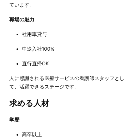
ています。
職場の魅力
社用車貸与
中途入社100%
直行直帰OK
人に感謝される医療サービスの看護師スタッフとし
て、活躍できるステージです。
求める人材
学歴
高卒以上