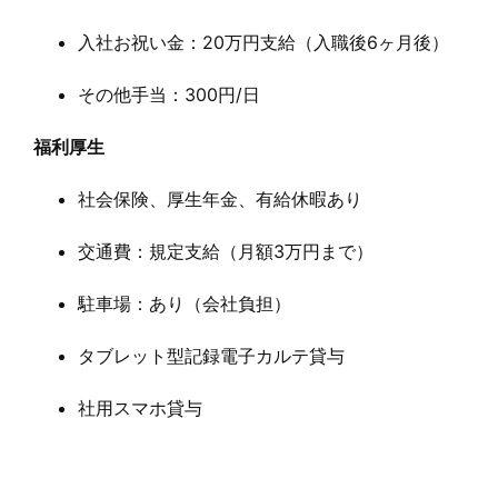
入社お祝い金：20万円支給（入職後6ヶ月後）
その他手当：300円/日
福利厚生
社会保険、厚生年金、有給休暇あり
交通費：規定支給（月額3万円まで）
駐車場：あり（会社負担）
タブレット型記録電子カルテ貸与
社用スマホ貸与