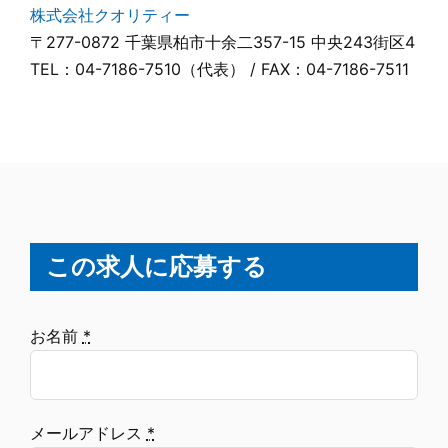
株式会社クオリティー
〒277-0872 千葉県柏市十余二357-15 中央243街区4
TEL：04-7186-7510（代表） / FAX：04-7186-7511
この求人に応募する
お名前
*
メールアドレス
*