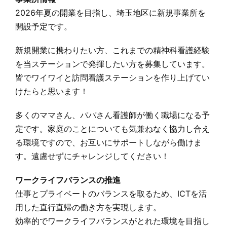
2026年夏の開業を目指し、埼玉地区に新規事業所を
開設予定です。
新規開業に携わりたい方、これまでの精神科看護経験
を当ステーションで発揮したい方を募集しています。
皆でワイワイと訪問看護ステーションを作り上げてい
けたらと思います！
多くのママさん、パパさん看護師が働く職場になる予
定です。家庭のことについても気兼ねなく協力し合え
る環境ですので、お互いにサポートしながら働けま
す。遠慮せずにチャレンジしてください！
ワークライフバランスの推進
仕事とプライベートのバランスを取るため、ICTを活
用した直行直帰の働き方を実現します。
効率的でワークライフバランスがとれた環境を目指し