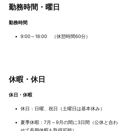
勤務時間・曜日
勤務時間
9:00～18:00 （休憩時間60分）
休暇・休日
休日・休暇
休日：日曜、祝日（土曜日は基本休み）
夏季休暇：7月～9月の間に3日間（公休と合わ
せて長期休暇も取得可能）