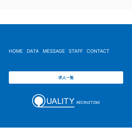
HOME
DATA
MESSAGE
STAFF
CONTACT
求人一覧