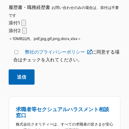
履歴書・職務経歴書
お問い合わせのみの場合は、添付は不要
です
添付1
添付2
＜10MB以内、pdf,jpg,gif,png,docx,xlsx＞
弊社のプライバシーポリシー
に同意する場
合はチェックを入れてください。
求職者等セクシュアルハラスメント相談
窓口
株式会社クオリティーは、すべての求職者の皆さまが安心