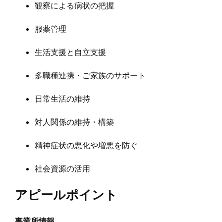
観察による病状の把握
服薬管理
生活支援と自立支援
多職種連携・ご家族のサポート
日常生活の維持
対人関係の維持・構築
精神症状の悪化や増悪を防ぐ
社会資源の活用
アピールポイント
事業所情報