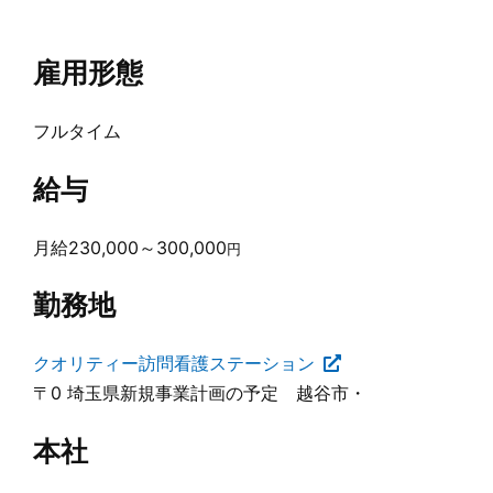
雇用形態
フルタイム
給与
月給230,000～300,000
円
勤務地
クオリティー訪問看護ステーション
〒0 埼玉県新規事業計画の予定 越谷市・
本社