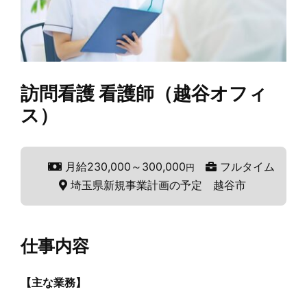
訪問看護 看護師（越谷オフィ
ス）
月給230,000～300,000
フルタイム
円
埼玉県新規事業計画の予定 越谷市
仕事内容
【主な業務】