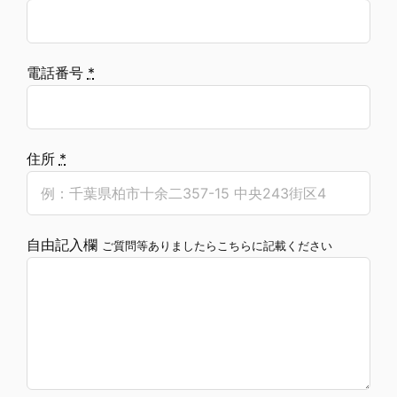
電話番号
*
住所
*
自由記入欄
ご質問等ありましたらこちらに記載ください